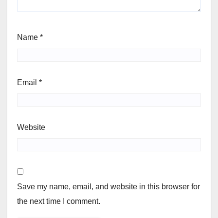
Name
*
Email
*
Website
Save my name, email, and website in this browser for
the next time I comment.