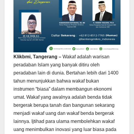
Klikbmi, Tangerang –
Wakaf adalah warisan
peradaban Islam yang banyak ditiru oleh
peradaban lain di dunia. Bertahan lebih dari 1400
tahun menunjukkan bahwa wakaf bukan
instrumen “biasa” dalam membangun ekonomi
umat. Wakaf yang awalnya adalah benda tidak
bergerak berupa tanah dan bangunan sekarang
menjadi wakaf uang dan wakaf benda bergerak
lainnya. Ijtihad para ulama membolehkan wakaf
uang menimbulkan inovasi yang luar biasa pada