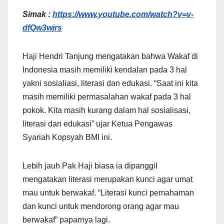
Simak :
https://www.youtube.com/watch?v=v-
dfQw3wjrs
Haji Hendri Tanjung mengatakan bahwa Wakaf di
Indonesia masih memiliki kendalan pada 3 hal
yakni sosialiasi, literasi dan edukasi. “Saat ini kita
masih memiliki permasalahan wakaf pada 3 hal
pokok. Kita masih kurang dalam hal sosialisasi,
literasi dan edukasi” ujar Ketua Pengawas
Syariah Kopsyah BMI ini.
Lebih jauh Pak Haji biasa ia dipanggil
mengatakan literasi merupakan kunci agar umat
mau untuk berwakaf. “Literasi kunci pemahaman
dan kunci untuk mendorong orang agar mau
berwakaf” paparnya lagi.