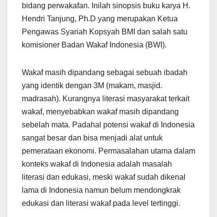
bidang perwakafan. Inilah sinopsis buku karya H.
Hendri Tanjung, Ph.D yang merupakan Ketua
Pengawas Syariah Kopsyah BMI dan salah satu
komisioner Badan Wakaf Indonesia (BWI).
Wakaf masih dipandang sebagai sebuah ibadah
yang identik dengan 3M (makam, masjid.
madrasah). Kurangnya literasi masyarakat terkait
wakaf, menyebabkan wakaf masih dipandang
sebelah mata. Padahal potensi wakaf di Indonesia
sangat besar dan bisa menjadi alat untuk
pemerataan ekonomi. Permasalahan utama dalam
konteks wakaf di Indonesia adalah masalah
literasi dan edukasi, meski wakaf sudah dikenal
lama di Indonesia namun belum mendongkrak
edukasi dan literasi wakaf pada level tertinggi.