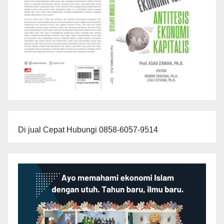
Di jual Cepat Hubungi 0858-6057-9514