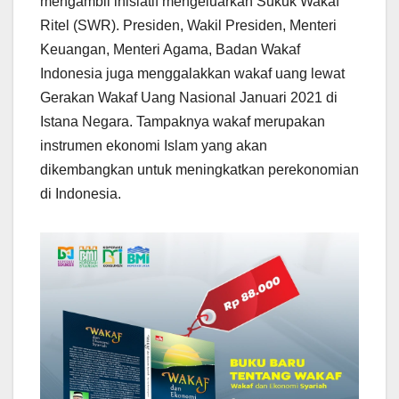
mengambil inisiatif mengeluarkan Sukuk Wakaf
Ritel (SWR). Presiden, Wakil Presiden, Menteri
Keuangan, Menteri Agama, Badan Wakaf
Indonesia juga menggalakkan wakaf uang lewat
Gerakan Wakaf Uang Nasional Januari 2021 di
Istana Negara. Tampaknya wakaf merupakan
instrumen ekonomi Islam yang akan
dikembangkan untuk meningkatkan perekonomian
di Indonesia.