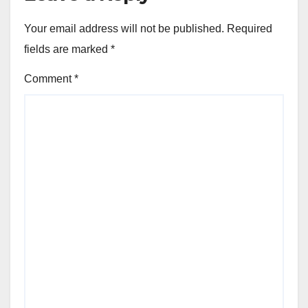
Your email address will not be published.
Required
fields are marked
*
Comment
*