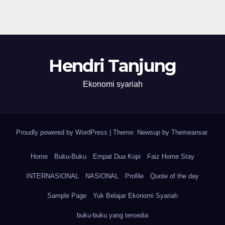
Hendri Tanjung
Ekonomi syariah
Proudly powered by WordPress
|
Theme: Newsup by
Themeansar
.
Home
Buku-Buku
Empat Dua Kopi
Faiz Home Stay
INTERNASIONAL
NASIONAL
Profile
Quote of the day
Sample Page
Yuk Belajar Ekonomi Syariah
buku-buku yang tersedia