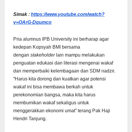
Simak :
https://www.youtube.com/watch?
v=OArG-Dqumco
Pria alumnus IPB University ini berharap agar
kedepan Kopsyah BMI bersama
dengan
stakeholder
lain mampu melakukan
penguatan edukasi dan literasi mengenai wakaf
dan memperbaiki kelembagaan dan SDM nadzir.
“Harus kita dorong dan kuatkan agar potensi
wakaf ini bisa membawa berkah untuk
perekonomian bangsa, maka kita harus
membumikan wakaf sekaligus untuk
menggerakkan ekonomi umat” terang Pak Haji
Hendri Tanjung.