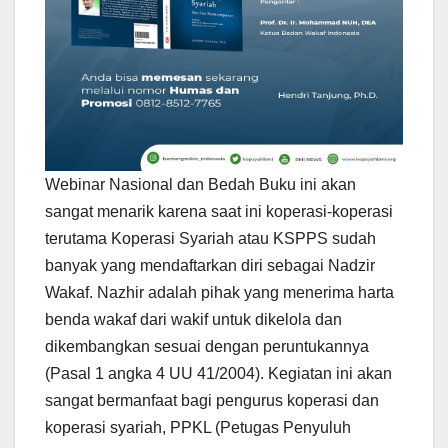
Webinar Nasional dan Bedah Buku ini akan
sangat menarik karena saat ini koperasi-koperasi
terutama Koperasi Syariah atau KSPPS sudah
banyak yang mendaftarkan diri sebagai Nadzir
Wakaf. Nazhir adalah pihak yang menerima harta
benda wakaf dari wakif untuk dikelola dan
dikembangkan sesuai dengan peruntukannya
(Pasal 1 angka 4 UU 41/2004). Kegiatan ini akan
sangat bermanfaat bagi pengurus koperasi dan
koperasi syariah, PPKL (Petugas Penyuluh