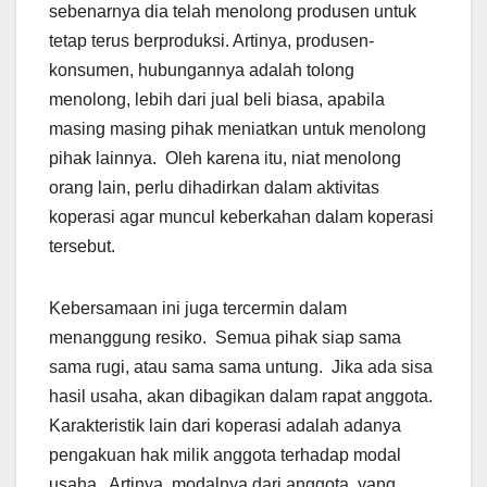
sebenarnya dia telah menolong produsen untuk
tetap terus berproduksi. Artinya, produsen-
konsumen, hubungannya adalah tolong
menolong, lebih dari jual beli biasa, apabila
masing masing pihak meniatkan untuk menolong
pihak lainnya. Oleh karena itu, niat menolong
orang lain, perlu dihadirkan dalam aktivitas
koperasi agar muncul keberkahan dalam koperasi
tersebut.
Kebersamaan ini juga tercermin dalam
menanggung resiko. Semua pihak siap sama
sama rugi, atau sama sama untung. Jika ada sisa
hasil usaha, akan dibagikan dalam rapat anggota.
Karakteristik lain dari koperasi adalah adanya
pengakuan hak milik anggota terhadap modal
usaha. Artinya, modalnya dari anggota, yang