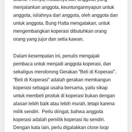
menjalankan anggota, keuntungannyapun untuk
anggota, isilahnya dari anggota, oleh anggota dan
untuk anggota. Bung Hatta mengatakan, untuk
mengembangkan koperasi dibutuhkan orang
orang yang jujur dan setia kawan.
Dalam kesempatan ini, penulis mengajak
pembaca untuk menjadi anggota koperasi, dan
sekaligus mendorong Gerakan “Beli di Koperasi”.
“Beli di Koperasi” adalah gerakan membangun
koperasi sebagai usaha bersama, yaitu sikap
untuk membeli produk di koperasi bukan dengan
alasan lebih baik atau lebih murah, tetapi karena
milik sendiri. Perlu diingat, bahwa anggota
koperasi adalah pemilik koperasi itu sendiri.
Dengan kata lain, perlu digalakkan
close loop