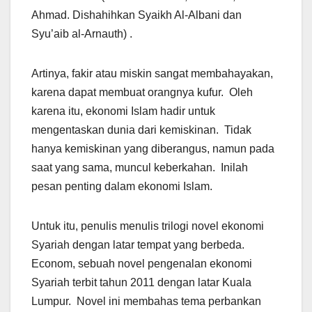
Ahmad. Dishahihkan Syaikh Al-Albani dan
Syu’aib al-Arnauth) .
Artinya, fakir atau miskin sangat membahayakan,
karena dapat membuat orangnya kufur. Oleh
karena itu, ekonomi Islam hadir untuk
mengentaskan dunia dari kemiskinan. Tidak
hanya kemiskinan yang diberangus, namun pada
saat yang sama, muncul keberkahan. Inilah
pesan penting dalam ekonomi Islam.
Untuk itu, penulis menulis trilogi novel ekonomi
Syariah dengan latar tempat yang berbeda.
Econom, sebuah novel pengenalan ekonomi
Syariah terbit tahun 2011 dengan latar Kuala
Lumpur. Novel ini membahas tema perbankan