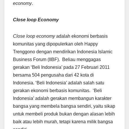
economy
.
Close loop Economy
Close loop economy
adalah ekonomi berbasis
komunitas yang dipopulerkan oleh Happy
Trenggono dengan mendirikan Indonesia Islamic
Business Forum (IIBF). Beliau menggagas
gerakan ‘Beli Indonesia’ pada 27 Februari 2011
bersama 504 pengusaha dari 42 kota di
Indonesia. ‘Beli Indonesia’ adalah salah satu
gerakan ekonomi berbasis komunitas. ‘Beli
Indonesia’ adalah gerakan membangun karakter
bangsa yang membela bangsa sendiri, yaitu sikap
untuk membeli produk bukan dengan alasan lebih
baik atau lebih murah, tetapi karena milik bangsa