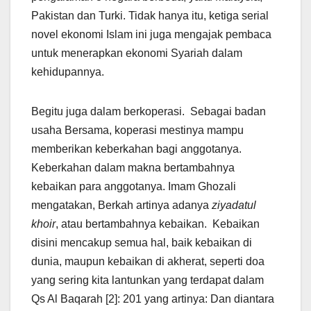
Pakistan dan Turki. Tidak hanya itu, ketiga serial
novel ekonomi Islam ini juga mengajak pembaca
untuk menerapkan ekonomi Syariah dalam
kehidupannya.
Begitu juga dalam berkoperasi. Sebagai badan
usaha Bersama, koperasi mestinya mampu
memberikan keberkahan bagi anggotanya.
Keberkahan dalam makna bertambahnya
kebaikan para anggotanya. Imam Ghozali
mengatakan, Berkah artinya adanya
ziyadatul
khoir
, atau bertambahnya kebaikan. Kebaikan
disini mencakup semua hal, baik kebaikan di
dunia, maupun kebaikan di akherat, seperti doa
yang sering kita lantunkan yang terdapat dalam
Qs Al Baqarah [2]: 201 yang artinya: Dan diantara