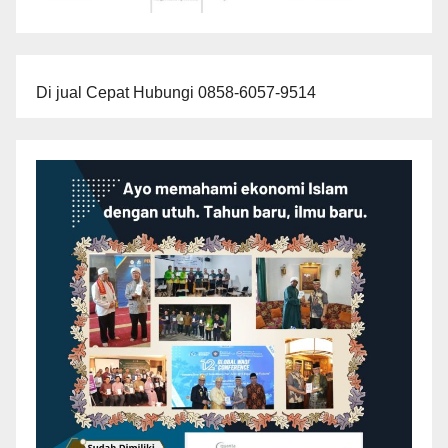
Di jual Cepat Hubungi 0858-6057-9514