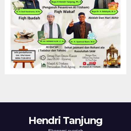
Hendri Tanjung