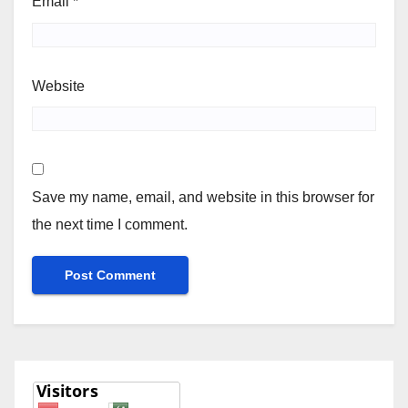
Email
*
Website
Save my name, email, and website in this browser for
the next time I comment.