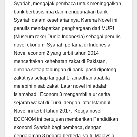
Syariah, mengajak pembaca untuk meninggalkan
bank berbasis riba dan menggunakan bank
Syariah dalam kesehariannya. Karena Novel ini,
penulis mendapatkan penghargaan dari MURI
(Museum rekor Dunia Indonesia) sebagai penulis
novel ekonomi Syariah pertama di Indonesia.
Novel econom 2 yang terbit tahun 2014
menceritakan kehebatan zakat di Pakistan,
dimana setiap tabungan di bank, pasti dipotong
zakatnya setiap tanggal 1 ramadhan apabila
melebihi nisab zakat. Latar novel ini adalah
Islamabad. Econom 3 mengambil alur cerita
sejarah wakaf di Turki, dengan latar Istambul.
Novel ini terbit tahun 2017. Ketiga novel
ECONOM ini bertujuan memberikan Pendidikan
ekonomi Syariah bagi pembaca, dengan
pengalaman 3 negara berbeda, yaitu Malaysia,