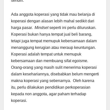
sendiri.
Ada anggota koperasi yang tidak mau belanja di
koperasi dengan alasan lebih mahal sedikit dari
harga pasar.
Mindset
seperti ini perlu diluruskan.
Koperasi bukan hanya tempat jual beli barang,
tetapi juga tempat memupuk kebersamaan dalam
menanggung kerugian atau meraup keuntungan.
Koperasi adalah tempat untuk memupuk
kebersamaan dan membuang sifat egoisme.
Orang-orang yang masih sulit menerima koperasi
dalam kesehariannya, disebabkan belum mengerti
makna koperasi yang sebenarnya. Oleh karena
itu, perlu dilakukan pendidikan perkoperasian
kepada non anggota, agar paham terhadap
koperasi.