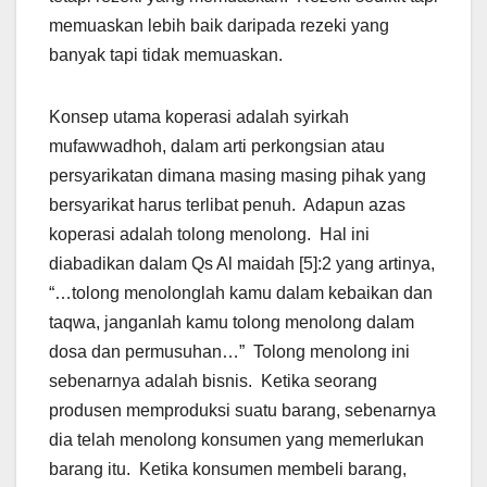
memuaskan lebih baik daripada rezeki yang
banyak tapi tidak memuaskan.
Konsep utama koperasi adalah syirkah
mufawwadhoh, dalam arti perkongsian atau
persyarikatan dimana masing masing pihak yang
bersyarikat harus terlibat penuh. Adapun azas
koperasi adalah tolong menolong. Hal ini
diabadikan dalam Qs Al maidah [5]:2 yang artinya,
“…tolong menolonglah kamu dalam kebaikan dan
taqwa, janganlah kamu tolong menolong dalam
dosa dan permusuhan…” Tolong menolong ini
sebenarnya adalah bisnis. Ketika seorang
produsen memproduksi suatu barang, sebenarnya
dia telah menolong konsumen yang memerlukan
barang itu. Ketika konsumen membeli barang,