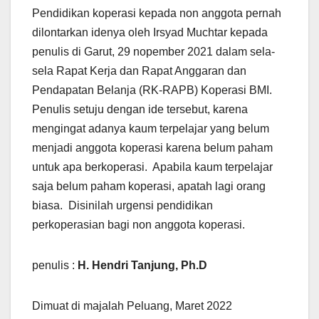
Pendidikan koperasi kepada non anggota pernah
dilontarkan idenya oleh Irsyad Muchtar kepada
penulis di Garut, 29 nopember 2021 dalam sela-
sela Rapat Kerja dan Rapat Anggaran dan
Pendapatan Belanja (RK-RAPB) Koperasi BMI.
Penulis setuju dengan ide tersebut, karena
mengingat adanya kaum terpelajar yang belum
menjadi anggota koperasi karena belum paham
untuk apa berkoperasi. Apabila kaum terpelajar
saja belum paham koperasi, apatah lagi orang
biasa. Disinilah urgensi pendidikan
perkoperasian bagi non anggota koperasi.
penulis :
H. Hendri Tanjung, Ph.D
Dimuat di majalah Peluang, Maret 2022