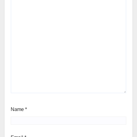
Name
*