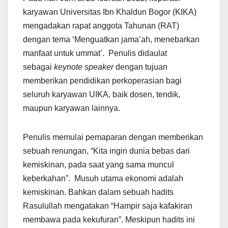
karyawan Universitas Ibn Khaldun Bogor (KIKA)
mengadakan rapat anggota Tahunan (RAT)
dengan tema ‘Menguatkan jama’ah, menebarkan
manfaat untuk ummat’. Penulis didaulat
sebagai
keynote speaker
dengan tujuan
memberikan pendidikan perkoperasian bagi
seluruh karyawan UIKA, baik dosen, tendik,
maupun karyawan lainnya.
Penulis memulai pemaparan dengan memberikan
sebuah renungan, “Kita ingin dunia bebas dari
kemiskinan, pada saat yang sama muncul
keberkahan”. Musuh utama ekonomi adalah
kemiskinan. Bahkan dalam sebuah hadits
Rasulullah mengatakan “Hampir saja kafakiran
membawa pada kekufuran”. Meskipun hadits ini