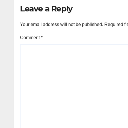
Bangsa dan Agama
Leave a Reply
Your email address will not be published.
Required fi
Comment
*