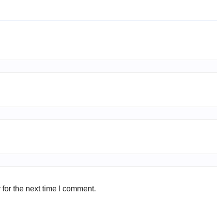
for the next time I comment.