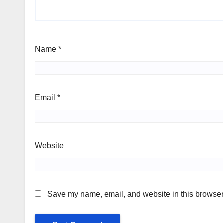
Name
*
Email
*
Website
Save my name, email, and website in this browser 