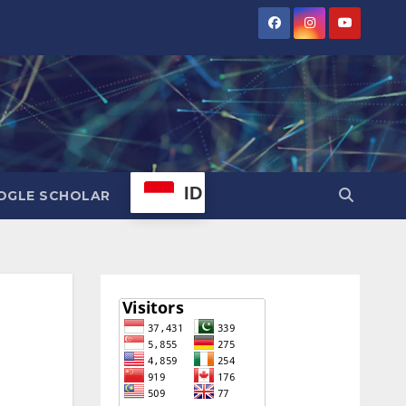
ID
OGLE SCHOLAR