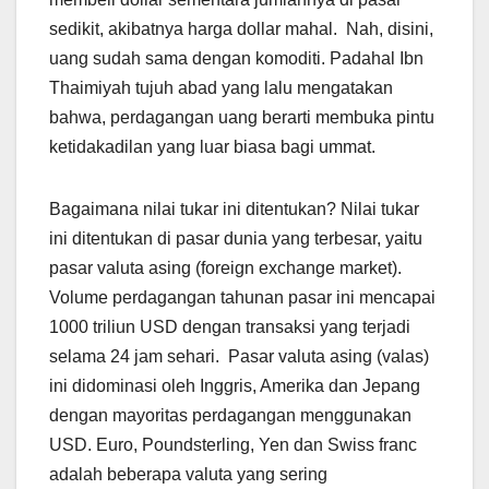
sedikit, akibatnya harga dollar mahal. Nah, disini,
uang sudah sama dengan komoditi. Padahal Ibn
Thaimiyah tujuh abad yang lalu mengatakan
bahwa, perdagangan uang berarti membuka pintu
ketidakadilan yang luar biasa bagi ummat.
Bagaimana nilai tukar ini ditentukan? Nilai tukar
ini ditentukan di pasar dunia yang terbesar, yaitu
pasar valuta asing (foreign exchange market).
Volume perdagangan tahunan pasar ini mencapai
1000 triliun USD dengan transaksi yang terjadi
selama 24 jam sehari. Pasar valuta asing (valas)
ini didominasi oleh Inggris, Amerika dan Jepang
dengan mayoritas perdagangan menggunakan
USD. Euro, Poundsterling, Yen dan Swiss franc
adalah beberapa valuta yang sering