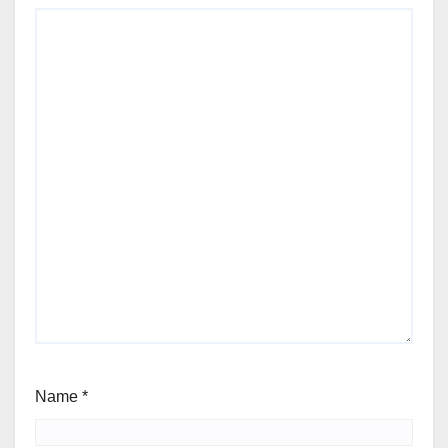
Name
*