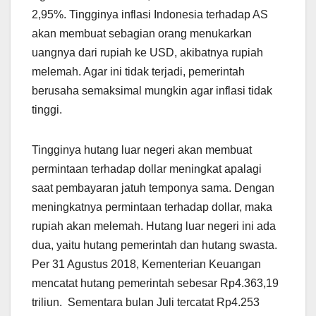
2,95%. Tingginya inflasi Indonesia terhadap AS
akan membuat sebagian orang menukarkan
uangnya dari rupiah ke USD, akibatnya rupiah
melemah. Agar ini tidak terjadi, pemerintah
berusaha semaksimal mungkin agar inflasi tidak
tinggi.
Tingginya hutang luar negeri akan membuat
permintaan terhadap dollar meningkat apalagi
saat pembayaran jatuh temponya sama. Dengan
meningkatnya permintaan terhadap dollar, maka
rupiah akan melemah. Hutang luar negeri ini ada
dua, yaitu hutang pemerintah dan hutang swasta.
Per 31 Agustus 2018, Kementerian Keuangan
mencatat hutang pemerintah sebesar Rp4.363,19
triliun. Sementara bulan Juli tercatat Rp4.253