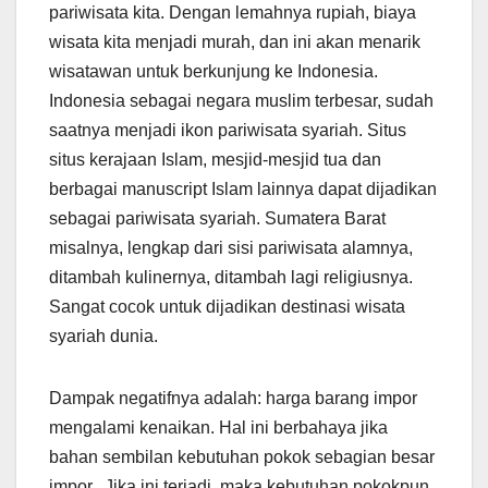
pariwisata kita. Dengan lemahnya rupiah, biaya
wisata kita menjadi murah, dan ini akan menarik
wisatawan untuk berkunjung ke Indonesia.
Indonesia sebagai negara muslim terbesar, sudah
saatnya menjadi ikon pariwisata syariah. Situs
situs kerajaan Islam, mesjid-mesjid tua dan
berbagai manuscript Islam lainnya dapat dijadikan
sebagai pariwisata syariah. Sumatera Barat
misalnya, lengkap dari sisi pariwisata alamnya,
ditambah kulinernya, ditambah lagi religiusnya.
Sangat cocok untuk dijadikan destinasi wisata
syariah dunia.
Dampak negatifnya adalah: harga barang impor
mengalami kenaikan. Hal ini berbahaya jika
bahan sembilan kebutuhan pokok sebagian besar
impor. Jika ini terjadi, maka kebutuhan pokokpun