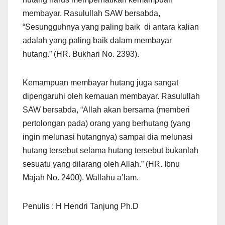
membayar. Rasulullah SAW bersabda,
“Sesungguhnya yang paling baik di antara kalian
adalah yang paling baik dalam membayar
hutang.” (HR. Bukhari No. 2393).
Kemampuan membayar hutang juga sangat
dipengaruhi oleh kemauan membayar. Rasulullah
SAW bersabda, “Allah akan bersama (memberi
pertolongan pada) orang yang berhutang (yang
ingin melunasi hutangnya) sampai dia melunasi
hutang tersebut selama hutang tersebut bukanlah
sesuatu yang dilarang oleh Allah.” (HR. Ibnu
Majah No. 2400). Wallahu a’lam.
Penulis : H Hendri Tanjung Ph.D