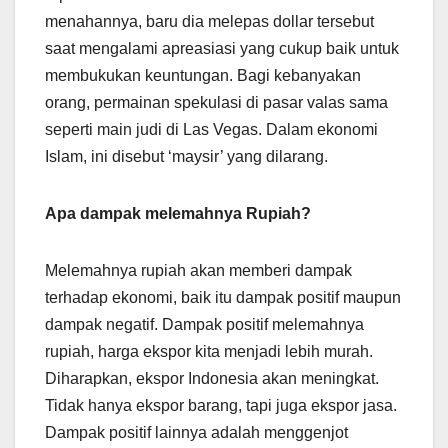
menahannya, baru dia melepas dollar tersebut
saat mengalami apreasiasi yang cukup baik untuk
membukukan keuntungan. Bagi kebanyakan
orang, permainan spekulasi di pasar valas sama
seperti main judi di Las Vegas. Dalam ekonomi
Islam, ini disebut ‘maysir’ yang dilarang.
Apa dampak melemahnya Rupiah?
Melemahnya rupiah akan memberi dampak
terhadap ekonomi, baik itu dampak positif maupun
dampak negatif. Dampak positif melemahnya
rupiah, harga ekspor kita menjadi lebih murah.
Diharapkan, ekspor Indonesia akan meningkat.
Tidak hanya ekspor barang, tapi juga ekspor jasa.
Dampak positif lainnya adalah menggenjot