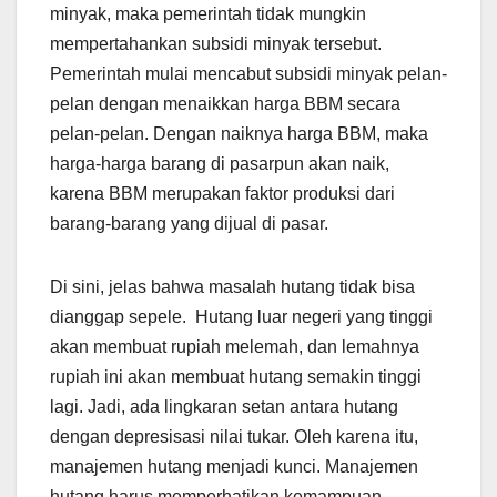
minyak, maka pemerintah tidak mungkin
mempertahankan subsidi minyak tersebut.
Pemerintah mulai mencabut subsidi minyak pelan-
pelan dengan menaikkan harga BBM secara
pelan-pelan. Dengan naiknya harga BBM, maka
harga-harga barang di pasarpun akan naik,
karena BBM merupakan faktor produksi dari
barang-barang yang dijual di pasar.
Di sini, jelas bahwa masalah hutang tidak bisa
dianggap sepele. Hutang luar negeri yang tinggi
akan membuat rupiah melemah, dan lemahnya
rupiah ini akan membuat hutang semakin tinggi
lagi. Jadi, ada lingkaran setan antara hutang
dengan depresisasi nilai tukar. Oleh karena itu,
manajemen hutang menjadi kunci. Manajemen
hutang harus memperhatikan kemampuan