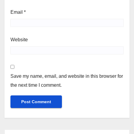
Email
*
Website
Save my name, email, and website in this browser for
the next time I comment.