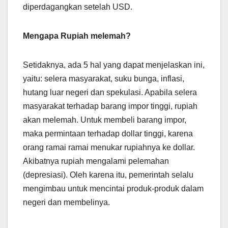
diperdagangkan setelah USD.
Mengapa Rupiah melemah?
Setidaknya, ada 5 hal yang dapat menjelaskan ini,
yaitu: selera masyarakat, suku bunga, inflasi,
hutang luar negeri dan spekulasi. Apabila selera
masyarakat terhadap barang impor tinggi, rupiah
akan melemah. Untuk membeli barang impor,
maka permintaan terhadap dollar tinggi, karena
orang ramai ramai menukar rupiahnya ke dollar.
Akibatnya rupiah mengalami pelemahan
(depresiasi). Oleh karena itu, pemerintah selalu
mengimbau untuk mencintai produk-produk dalam
negeri dan membelinya.