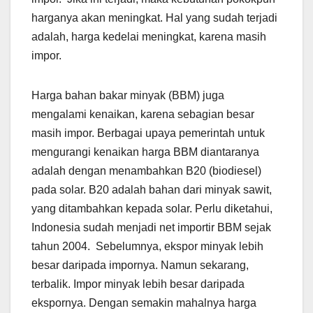
harganya akan meningkat. Hal yang sudah terjadi
adalah, harga kedelai meningkat, karena masih
impor.
Harga bahan bakar minyak (BBM) juga
mengalami kenaikan, karena sebagian besar
masih impor. Berbagai upaya pemerintah untuk
mengurangi kenaikan harga BBM diantaranya
adalah dengan menambahkan B20 (biodiesel)
pada solar. B20 adalah bahan dari minyak sawit,
yang ditambahkan kepada solar. Perlu diketahui,
Indonesia sudah menjadi net importir BBM sejak
tahun 2004. Sebelumnya, ekspor minyak lebih
besar daripada impornya. Namun sekarang,
terbalik. Impor minyak lebih besar daripada
ekspornya. Dengan semakin mahalnya harga