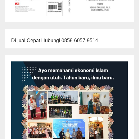
Di jual Cepat Hubungi 0858-6057-9514