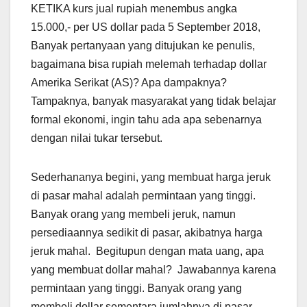
KETIKA kurs jual rupiah menembus angka
15.000,- per US dollar pada 5 September 2018,
Banyak pertanyaan yang ditujukan ke penulis,
bagaimana bisa rupiah melemah terhadap dollar
Amerika Serikat (AS)? Apa dampaknya?
Tampaknya, banyak masyarakat yang tidak belajar
formal ekonomi, ingin tahu ada apa sebenarnya
dengan nilai tukar tersebut.
Sederhananya begini, yang membuat harga jeruk
di pasar mahal adalah permintaan yang tinggi.
Banyak orang yang membeli jeruk, namun
persediaannya sedikit di pasar, akibatnya harga
jeruk mahal. Begitupun dengan mata uang, apa
yang membuat dollar mahal? Jawabannya karena
permintaan yang tinggi. Banyak orang yang
membeli dollar sementara jumlahnya di pasar