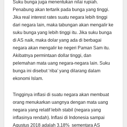
Suku bunga juga menentukan nilai rupiah.
Penabung akan tertarik pada bunga yang tinggi.
Jika real interest rates suatu negara lebih tinggi
dari negara lain, maka tabungan akan mengalir ke
suku bunga yang lebih tinggi itu. Jika suku bunga
di AS naik, maka dolar yang ada di berbagai
negara akan mengalir ke negeri Paman Sam itu.
Akibatnya permintaan dollar tinggi, dan
pelemahan mata uang negara-negara lain. Suku
bunga ini disebut ‘riba’ yang dilarang dalam
ekonomi Islam.
Tingginya inflasi di suatu negara akan membuat
orang menukarkan uangnya dengan mata uang
negara yang relatif lebih stabil (negara yang
inflasinya rendah). Inflasi di Indonesia sampai
Agustus 2018 adalah 3,18% sementara AS