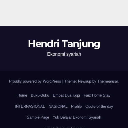
Hendri Tanjung
Ekonomi syariah
Proudly powered by WordPress
|
Theme: Newsup by
Themeansar
.
Home
Buku-Buku
Empat Dua Kopi
Faiz Home Stay
INTERNASIONAL
NASIONAL
Profile
Quote of the day
Sample Page
Yuk Belajar Ekonomi Syariah