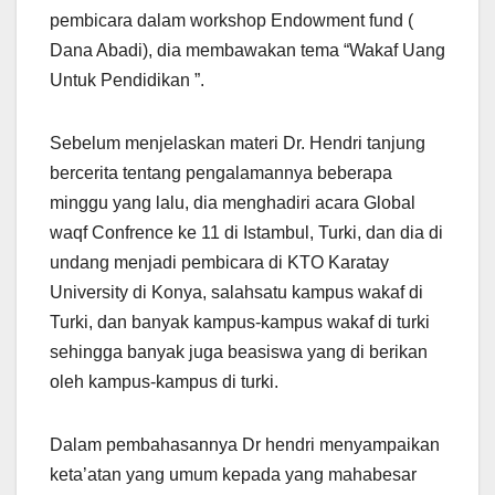
pembicara dalam workshop Endowment fund (
Dana Abadi), dia membawakan tema “Wakaf Uang
Untuk Pendidikan ”.
Sebelum menjelaskan materi Dr. Hendri tanjung
bercerita tentang pengalamannya beberapa
minggu yang lalu, dia menghadiri acara Global
waqf Confrence ke 11 di Istambul, Turki, dan dia di
undang menjadi pembicara di KTO Karatay
University di Konya, salahsatu kampus wakaf di
Turki, dan banyak kampus-kampus wakaf di turki
sehingga banyak juga beasiswa yang di berikan
oleh kampus-kampus di turki.
Dalam pembahasannya Dr hendri menyampaikan
keta’atan yang umum kepada yang mahabesar