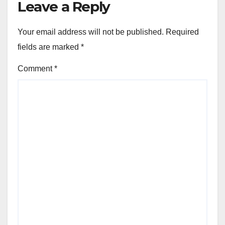
Leave a Reply
Your email address will not be published.
Required
fields are marked
*
Comment
*