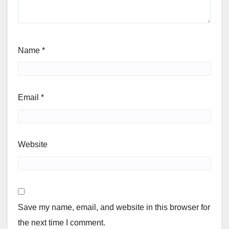
Name
*
Email
*
Website
Save my name, email, and website in this browser for
the next time I comment.