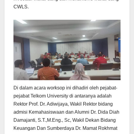
CWLS.
Di dalam acara worksop ini dihadiri oleh pejabat-
pejabat Telkom University di antaranya adalah
Rektor Prof. Dr. Adiwijaya, Wakil Rektor bidang
admisi Kemahasiswaan dan Alumni Dr. Dida Diah
Damajanti, S.T.,M.Eng., Sc, Wakil Dekan Bidang
Keuangan Dan Sumberdaya Dr. Mamat Rokhmat