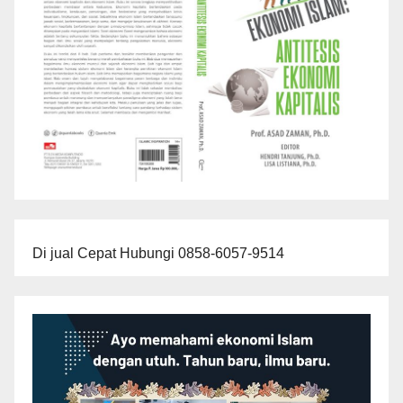
Di jual Cepat Hubungi 0858-6057-9514