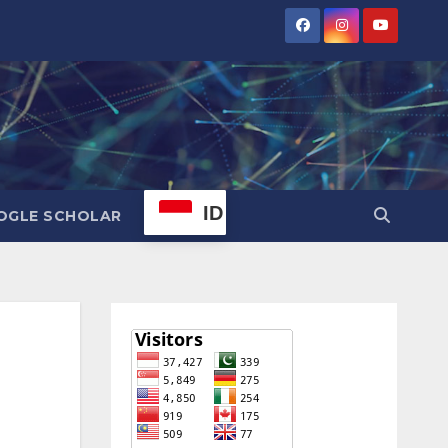
ID
OGLE SCHOLAR