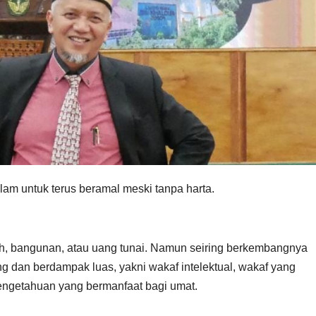
lam untuk terus beramal meski tanpa harta.
nah, bangunan, atau uang tunai. Namun seiring berkembangnya
g dan berdampak luas, yakni wakaf intelektual, wakaf yang
 pengetahuan yang bermanfaat bagi umat.