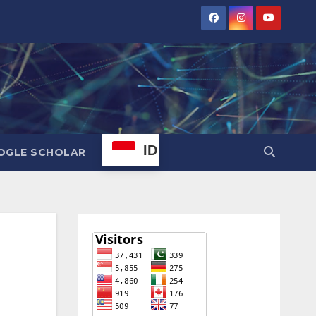
ID
OGLE SCHOLAR