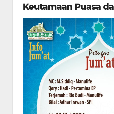
Keutamaan Puasa dan