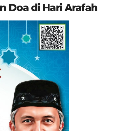
 Doa di Hari Arafah