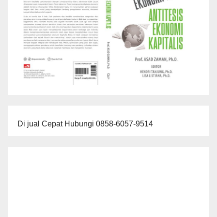
Di jual Cepat Hubungi 0858-6057-9514