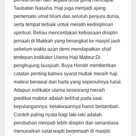
Taubatan Nasuha. Haji juga menjadi ajang
pemersatu umat Islam dari seluruh penjuru dunia,
serta tempat terbaik untuk melatih kedisiplinan
spiritual. Beliau menceritakan kebiasaan disiplin
jemaah di Makkah yang berangkat ke masjid jauh
sebelum waktu azan demi mendapatkan shaf
terdepan.Indikator Utama Haji Mabrur:Di
penghujung tausyiah, Buya Hendri memberikan
catatan penting bahwa syarat mutlak meraih haji
mabrur berawal dari harta yang sepenuhnya halal.
Adapun indikator utama seseorang meraih
predikat mabrur adalah terlihat pada saat
kepulangannya: ketakwaannya harus bertambah.
Contoh paling nyata bagi laki-laki adalah
perubahan menjadi lebih disiplin dan senantiasa
menunaikan salat wajib berjemaah di masjid,