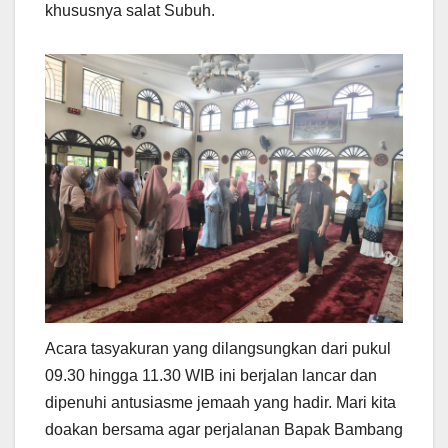
khususnya salat Subuh.
Acara tasyakuran yang dilangsungkan dari pukul
09.30 hingga 11.30 WIB ini berjalan lancar dan
dipenuhi antusiasme jemaah yang hadir. Mari kita
doakan bersama agar perjalanan Bapak Bambang