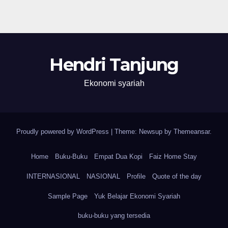
Hendri Tanjung
Ekonomi syariah
Proudly powered by WordPress
|
Theme: Newsup by
Themeansar
.
Home
Buku-Buku
Empat Dua Kopi
Faiz Home Stay
INTERNASIONAL
NASIONAL
Profile
Quote of the day
Sample Page
Yuk Belajar Ekonomi Syariah
buku-buku yang tersedia