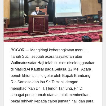
BOGOR — Mengiringi keberangkatan menuju
Tanah Suci, sebuah acara tasyakuran atau
Walimatussafar Haji telah sukses diselenggarakan
di Masjid Al Kautsar pada Selasa, 12 Mei. Acara
penuh khidmat ini digelar oleh Bapak Bambang
Ria Santoso dan Ibu Sri Tamtini, dengan
menghadirkan Dr. H. Hendri Tanjung, Ph.D.
sebagai penceramah utama untuk memberikan
bekal ruhiyah kepada calon jemaah haji dan para