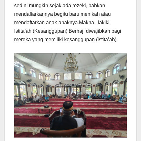
sedini mungkin sejak ada rezeki, bahkan
mendaftarkannya begitu baru menikah atau
mendaftarkan anak-anaknya.Makna Hakiki
Istita’ah (Kesanggupan):Berhaji diwajibkan bagi
mereka yang memiliki kesanggupan (istita’ah).