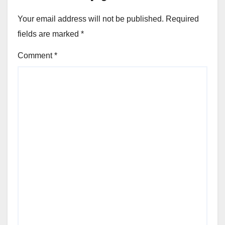
Your email address will not be published.
Required
fields are marked
*
Comment
*