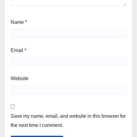
Name
*
Email
*
Website
Save my name, email, and website in this browser for
the next time I comment.